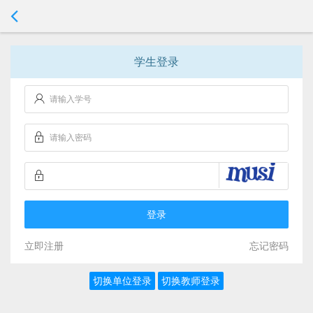
学生登录
登录
立即注册
忘记密码
切换单位登录
切换教师登录