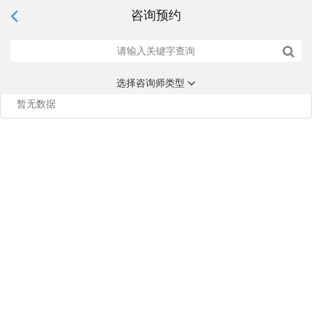
咨询预约
选择咨询师类型
暂无数据