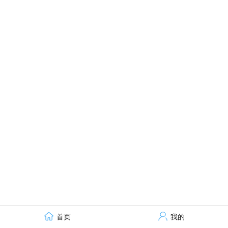
首页
我的