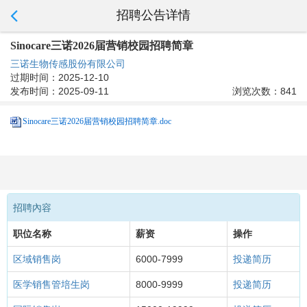
招聘公告详情
Sinocare三诺2026届营销校园招聘简章
三诺生物传感股份有限公司
过期时间：2025-12-10
发布时间：2025-09-11
浏览次数：841
Sinocare三诺2026届营销校园招聘简章.doc
招聘內容
职位名称
薪资
操作
区域销售岗
6000-7999
投递简历
医学销售管培生岗
8000-9999
投递简历