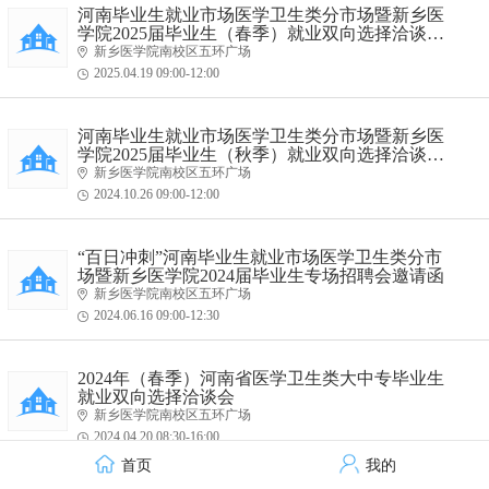
河南毕业生就业市场医学卫生类分市场暨新乡医
学院2025届毕业生（春季）就业双向选择洽谈会
邀请函
新乡医学院南校区五环广场
2025.04.19 09:00-12:00
校园
河南毕业生就业市场医学卫生类分市场暨新乡医
学院2025届毕业生（秋季）就业双向选择洽谈会
邀请函
新乡医学院南校区五环广场
2024.10.26 09:00-12:00
校园
“百日冲刺”河南毕业生就业市场医学卫生类分市
场暨新乡医学院2024届毕业生专场招聘会邀请函
新乡医学院南校区五环广场
2024.06.16 09:00-12:30
校园
2024年（春季）河南省医学卫生类大中专毕业生
就业双向选择洽谈会
新乡医学院南校区五环广场
2024.04.20 08:30-16:00
首页
我的
组团