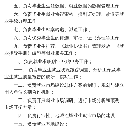
五、负责毕业生生源数据、就业数据的数据管理工作；
六、负责毕业生就业协议审核、报到证办理、改派等就
业手续办理工作；
七、负责毕业生档案转递、派遣工作；
八、负责优秀毕业生的评选、审批、证书办理等工作；
九、负责毕业生推荐、《就业协议书》管理发放、《就
业指导手册》编印等就业服务工作；
十、 负责就业求职创业补贴申办工作；
十一、 负责毕业生就业状况跟踪调查、分析工作及毕
业生就业质量报告的调研、撰写工作；
十二、负责就业市场建设总体方案的制订，规划与建立
用人单位长期合作机制；
十三、负责开展就业市场调研、进行市场分析和预测，
市场开拓方案；
十四、负责行业性、地域性毕业生就业市场的建设；
十五、负责就业基地建设；