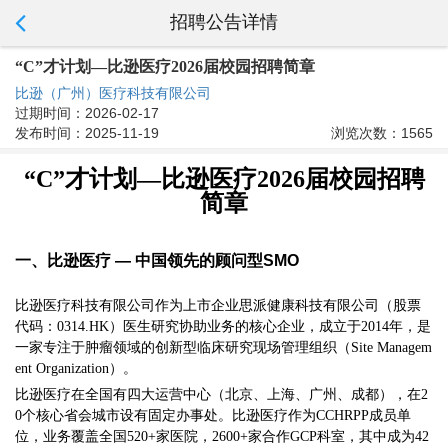
招聘公告详情
“C”才计划—比逊医疗2026届校园招聘简章
比逊（广州）医疗科技有限公司
过期时间：2026-02-17
发布时间：2025-11-19
浏览次数：1565
“C”才计划—比逊医疗2026届校园招聘
简章
一、比逊医疗 — 中国领先的顾问型SMO
比逊医疗科技有限公司作为上市企业思派健康科技有限公司（股票
代码：0314.HK）医生研究协助业务的核心企业，成立于2014年，是
一家专注于肿瘤领域的创新型临床研究现场管理组织（Site Managem
ent Organization）。
比逊医疗在全国有四大运营中心（北京、上海、广州、成都），在2
0个核心省会城市设有固定办事处。比逊医疗作为CCHRPP成员单
位，业务覆盖全国520+家医院，2600+家合作GCP科室，其中成为42