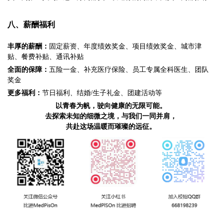
八、薪酬福利
丰厚的薪酬：
固定薪资、年度绩效奖金、项目绩效奖金、城市津
贴、餐费补贴、通讯补贴
全面的保障：
五险一金、补充医疗保险、员工专属全科医生、团队
奖金
更多福利：
节日福利、结婚/生子礼金、团建活动等
以青春为帆，驶向健康的无限可能。
去探索未知的细微之境，与我们一同并肩，
共赴这场温暖而璀璨的远征。