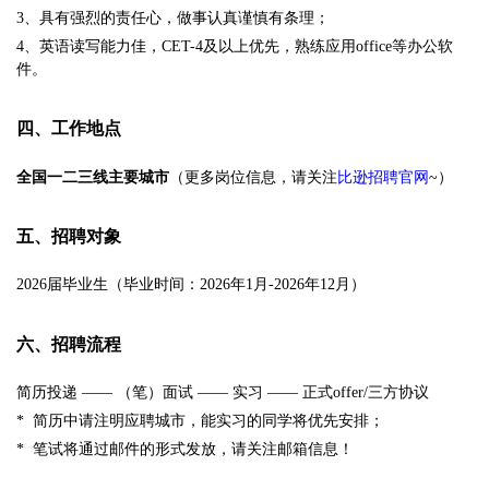
3、具有强烈的责任心，做事认真谨慎有条理；
4、英语读写能力佳，CET-4及以上优先，熟练应用office等办公软
件。
四、工作地点
全国一二三线主要城市
（更多岗位信息，请关注
比逊招聘官网
~）
五、招聘对象
2026届毕业生（毕业时间：2026年1月-2026年12月）
六、招聘流程
简历投递 —— （笔）面试 —— 实习 —— 正式offer/三方协议
* 简历中请注明应聘城市，能实习的同学将优先安排；
* 笔试将通过邮件的形式发放，请关注邮箱信息！