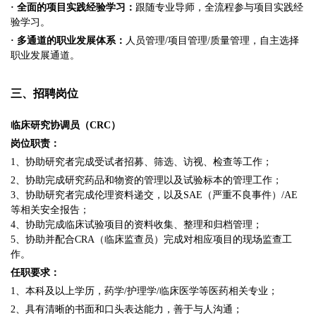
· 全面的项目实践经验学习：
跟随专业导师，全流程参与项目实践经
验学习。
· 多通道的职业发展体系：
人员管理/项目管理/质量管理，自主选择
职业发展通道。
三、招聘岗位
临床研究协调员（CRC）
岗位职责：
1、协助研究者完成受试者招募、筛选、访视、检查等工作；
2、协助完成研究药品和物资的管理以及试验标本的管理工作；
3、协助研究者完成伦理资料递交，以及SAE（严重不良事件）/AE
等相关安全报告；
4、协助完成临床试验项目的资料收集、整理和归档管理；
5、协助并配合CRA（临床监查员）完成对相应项目的现场监查工
作。
任职要求：
1、本科及以上学历，药学/护理学/临床医学等医药相关专业；
2、具有清晰的书面和口头表达能力，善于与人沟通；