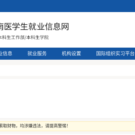
业信息
就业服务
机构设置
国际组织实习平台
索取财物，均涉嫌违法，请提高警惕！