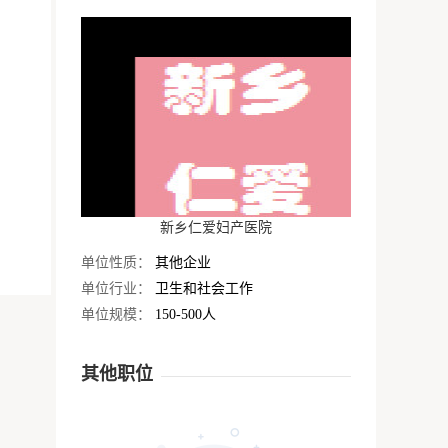
新乡仁爱妇产医院
单位性质：
其他企业
单位行业：
卫生和社会工作
单位规模：
150-500人
其他职位