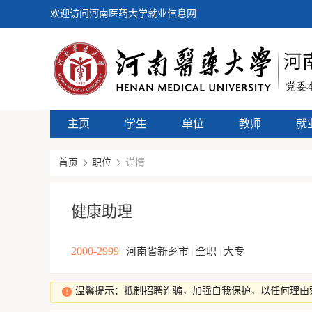
欢迎访问河南医药大学就业信息网
主页
学生
单位
教师
就
首页
职位
详情
健康助理
2000-2999
河南省新乡市
全职
大专
|
|
|
温馨提示：抵制招聘诈骗，加强自我保护，以任何理由