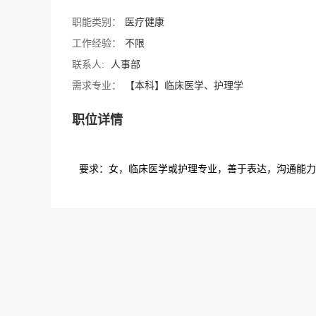
职能类别：
医疗健康
工作经验：
不限
联系人:
人事部
需求专业：
【本科】临床医学、护理学
职位详情
要求：女，临床医学或护理专业，善于表达，沟通能力