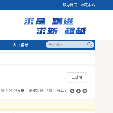
设为首页
收藏本站
职业辅导
已过期
2019-03-06发布
浏览次数：342
分享至