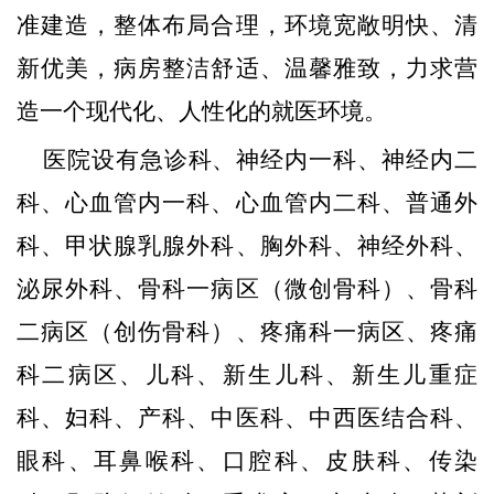
准建造，整体布局合理，环境宽敞明快、清
新优美，病房整洁舒适、温馨雅致，力求营
造一个现代化、人性化的就医环境。
医院设有急诊科、神经内一科、神经内二
科、心血管内一科、心血管内二科、普通外
科、甲状腺乳腺外科、胸外科、神经外科、
泌尿外科、骨科一病区（微创骨科）、骨科
二病区（创伤骨科）、疼痛科一病区、疼痛
科二病区、儿科、新生儿科、新生儿重症
科、妇科、产科、中医科、中西医结合科、
眼科、耳鼻喉科、口腔科、皮肤科、传染