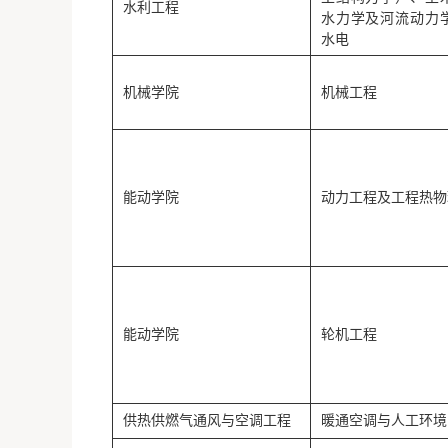
水利工程
水力学及河流动力
水电
机械学院
机械工程
能动学院
动力工程及工程热物
能动学院
轮机工程
供热供燃气通风与空调工程
暖通空调与人工环境