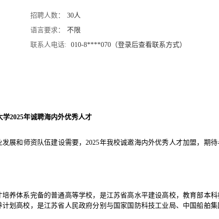
招聘人数：
30人
语言要求：
不限
联系人电话:
010-8****070（登录后查看联系方式）
学2025年诚聘海内外优秀人才
发展和师资队伍建设需要，2025年我校诚邀海内外优秀人才加盟，期待
才培养体系完备的普通高等学校，是江苏省高水平建设高校，教育部本科
养计划高校，是江苏省人民政府分别与国家国防科技工业局、中国船舶集