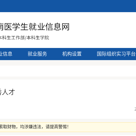
业信息
就业服务
机构设置
国际组织实习平台
秀人才
索取财物，均涉嫌违法，请提高警惕！