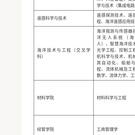
学与技术（集成电路
遥感探测技术、遥
遥感科学与技术
程、海洋遥感应用技
海洋观测与传感器
洋无人系统（海
人）、智慧海洋技
海洋技术与工程（交叉学
光学工程、控制工
科）
机科学与技术、机
其自动化、船舶
程、流体机械及工
数学、流体力学、工
材料学院
材料科学与工程
经管学院
工商管理学