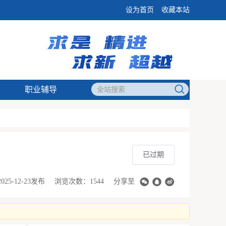
设为首页
收藏本站
职业辅导
已过期
2025-12-23发布
浏览次数：1544
分享至