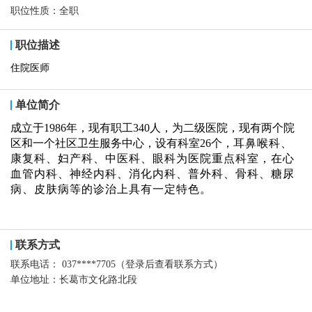
职位性质：
全职
职位描述
住院医师
单位简介
成立于1986年，现有职工340人，为二级医院，现有两个院
区和一个社区卫生服务中心，设有科室26个，
耳鼻喉科、
康复科、妇产科、中医科、眼科为医院重点科室，在心
血管内科、神经内科、消化内科、普外科、骨科、糖尿
病、皮肤病等的诊治上具有一定特色。
联系方式
联系电话：
037****7705（登录后查看联系方式）
单位地址：
长葛市文化路北段