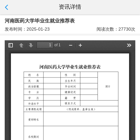
资讯详情
河南医药大学毕业生就业推荐表
发布时间：2025-01-23
阅读次数：27730次