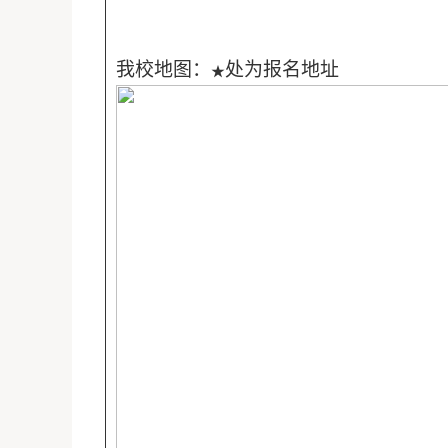
我校地图：
处为报名地址
★