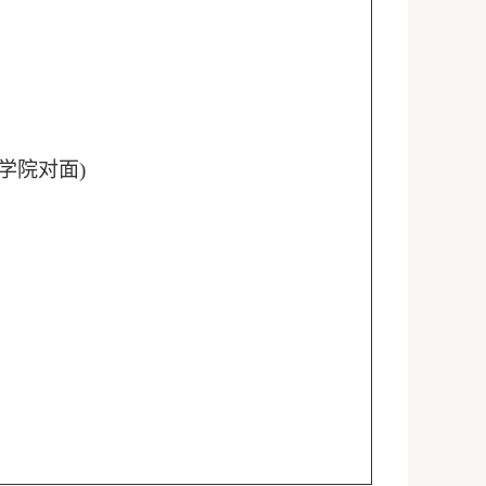
学院对面
)