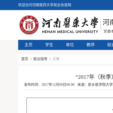
欢迎访问河南医药大学就业信息网
主页
学生
单位
教师
就
首页
就业指导
文章
“2017年（
发布时间：
2017年12月09日00:00
来源：新乡医学院大学