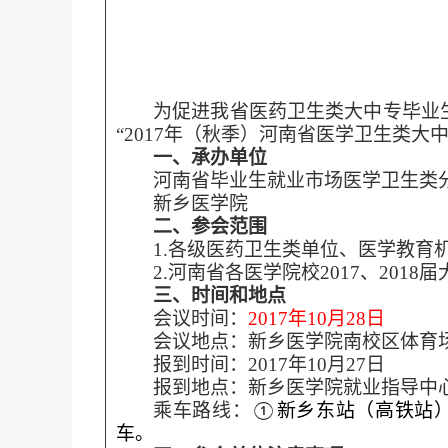
为促进我省医药卫生类大中专毕业
“2017年（秋季）河南省医学卫生类
一、承办单位
河南省毕业生就业市场医学卫生类
新乡医学院
二、参会范围
1.各级医药卫生类单位、医学教育
2.河南省各医学院校2017、2018
三、时间和地点
会议时间：
2017年10月28日
会议地点：新乡医学院南校区体育
报到时间：
2017年10月27日
报到地点：新乡医学院就业指导中
乘车路线：
新乡东站（高铁站
①
车。