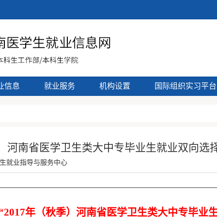
业信息
就业服务
机构设置
国际组织实习平台
秋季）河南省医学卫生类大中专毕业生就业双向选
生就业指导与服务中心
“
2017年（秋季）河南省医学卫生类大中专毕业