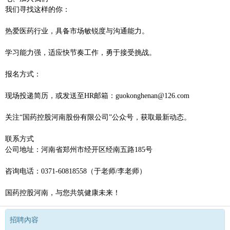
‌我们寻找这样的你‌：
热爱医药行业，具备市场敏锐度与沟通能力。
学习能力强，适应快节奏工作，勇于接受挑战。
‌报名方式‌：
现场投递简历，或发送至HR邮箱：guokonghenan@126.com
关注“国药控股河南股份有限公司”公众号，获取最新动态。
‌联系方式‌
公司地址：河南省郑州市经开区经南五路185号
咨询电话：0371-60818558（于老师/李老师）
‌国药控股河南，与您共筑健康未来！
招聘內容