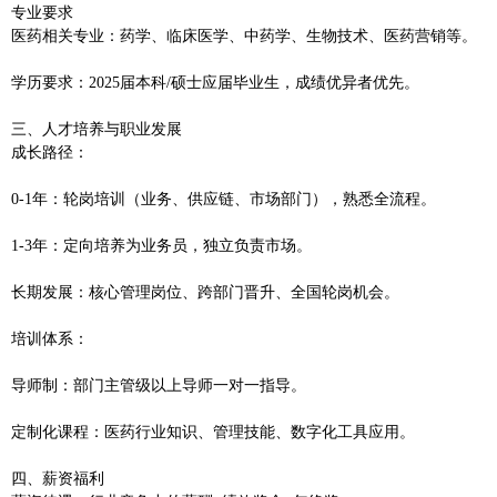
‌专业要求‌
‌医药相关专业‌：药学、临床医学、中药学、生物技术、医药营销等。
‌学历要求‌：2025届本科/硕士应届毕业生，成绩优异者优先。
‌三、人才培养与职业发展‌
‌成长路径‌：
0-1年‌：轮岗培训（业务、供应链、市场部门），熟悉全流程。
‌1-3年‌：定向培养为业务员，独立负责市场。
长期发展‌：核心管理岗位、跨部门晋升、全国轮岗机会。
‌培训体系‌：
导师制：部门主管级以上导师一对一指导。
定制化课程：医药行业知识、管理技能、数字化工具应用。
‌四、薪资福利‌