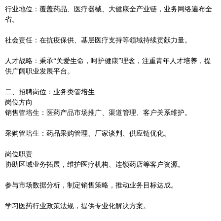
‌行业地位‌：覆盖药品、医疗器械、大健康全产业链，业务网络遍布全
省。
‌社会责任‌：在抗疫保供、基层医疗支持等领域持续贡献力量。
‌人才战略‌：秉承“关爱生命，呵护健康”理念，注重青年人才培养，提
供广阔职业发展平台。
‌二、招聘岗位：业务类管培生‌
‌岗位方向‌
‌销售管培生‌：医药产品市场推广、渠道管理、客户关系维护。
‌采购管培生‌：药品采购管理、厂家谈判、供应链优化。
‌岗位职责‌
协助区域业务拓展，维护医疗机构、连锁药店等客户资源。
参与市场数据分析，制定销售策略，推动业务目标达成。
学习医药行业政策法规，提供专业化解决方案。