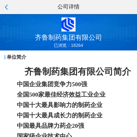
公司详情
齐鲁制药集团有限公司
已浏览：18264
单位简介
齐鲁制药集团有限公司简介
中国企业集团竞争力500强
全国500家最佳经济效益工业企业
中国十大最具影响力的制药企业
中国十大最具成长力的制药企业
中国最具品牌力药企20强
国家级企业技术中心