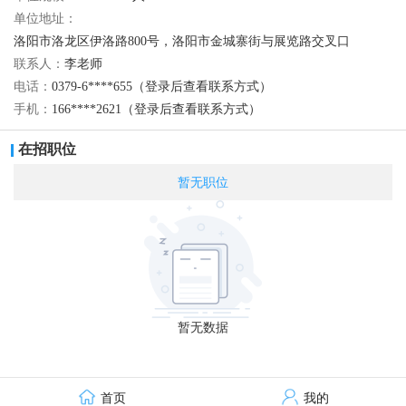
单位地址：
洛阳市洛龙区伊洛路800号，洛阳市金城寨街与展览路交叉口
联系人：
李老师
电话：
0379-6****655（登录后查看联系方式）
手机：
166****2621（登录后查看联系方式）
在招职位
暂无职位
暂无数据
首页
我的