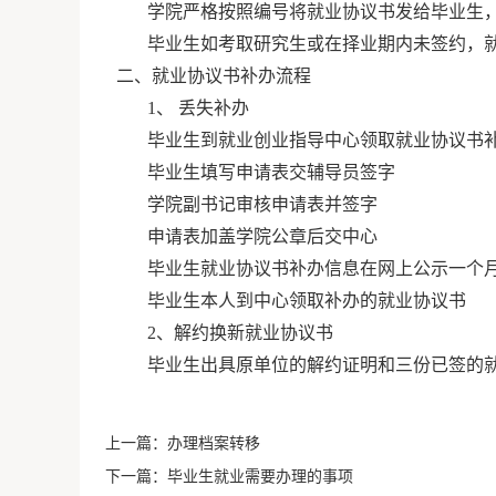
学院严格按照编号将就业协议书发给毕业生
毕业生如考取研究生或在择业期内未签约，
二、就业协议书补办流程
1、 丢失补办
毕业生到就业创业指导中心领取就业协议书
毕业生填写申请表交辅导员签字
学院副书记审核申请表并签字
申请表加盖学院公章后交中心
毕业生就业协议书补办信息在网上公示一个
毕业生本人到中心领取补办的就业协议书
2、解约换新就业协议书
毕业生出具原单位的解约证明和三份已签的
上一篇：
办理档案转移
下一篇：
毕业生就业需要办理的事项