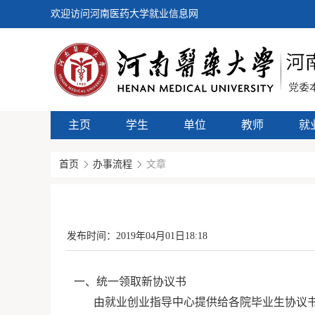
欢迎访问河南医药大学就业信息网
主页
学生
单位
教师
就
首页
办事流程
文章
发布时间：
2019年04月01日18:18
一、统一领取新协议书
由就业创业指导中心提供给各院毕业生协议