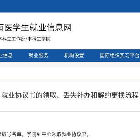
业信息
就业服务
机构设置
国际组织实习平台
就业协议书的领取、丢失补办和解约更换流程
书编号名单，学院到中心领取就业协议书；